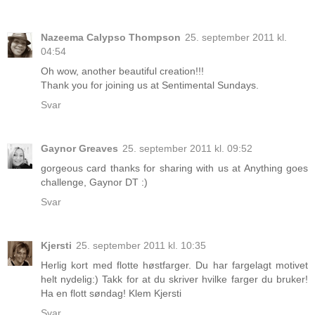
Nazeema Calypso Thompson
25. september 2011 kl.
04:54
Oh wow, another beautiful creation!!!
Thank you for joining us at Sentimental Sundays.
Svar
Gaynor Greaves
25. september 2011 kl. 09:52
gorgeous card thanks for sharing with us at Anything goes
challenge, Gaynor DT :)
Svar
Kjersti
25. september 2011 kl. 10:35
Herlig kort med flotte høstfarger. Du har fargelagt motivet
helt nydelig:) Takk for at du skriver hvilke farger du bruker!
Ha en flott søndag! Klem Kjersti
Svar