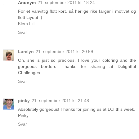
Anonym
21. september 2011 kl. 18:24
For et vanvittig flott kort, så herlige rike farger i motivet og
flott layout :)
Klem Lill
Svar
Larelyn
21. september 2011 kl. 20:59
Oh, she is just so precious. I love your coloring and the
gorgeous borders. Thanks for sharing at Delightful
Challenges.
Svar
pinky
21. september 2011 kl. 21:48
Absolutely gorgeous! Thanks for joining us at LCI this week.
Pinky
Svar