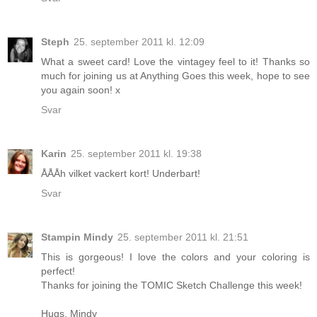
Steph
25. september 2011 kl. 12:09
What a sweet card! Love the vintagey feel to it! Thanks so
much for joining us at Anything Goes this week, hope to see
you again soon! x
Svar
Karin
25. september 2011 kl. 19:38
ÅÅÅh vilket vackert kort! Underbart!
Svar
Stampin Mindy
25. september 2011 kl. 21:51
This is gorgeous! I love the colors and your coloring is
perfect!
Thanks for joining the TOMIC Sketch Challenge this week!
Hugs, Mindy