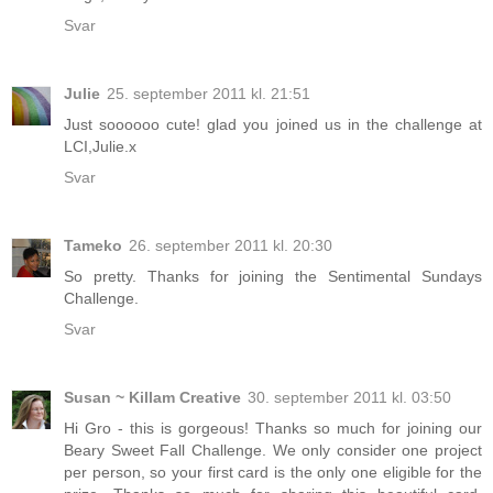
Svar
Julie
25. september 2011 kl. 21:51
Just soooooo cute! glad you joined us in the challenge at
LCI,Julie.x
Svar
Tameko
26. september 2011 kl. 20:30
So pretty. Thanks for joining the Sentimental Sundays
Challenge.
Svar
Susan ~ Killam Creative
30. september 2011 kl. 03:50
Hi Gro - this is gorgeous! Thanks so much for joining our
Beary Sweet Fall Challenge. We only consider one project
per person, so your first card is the only one eligible for the