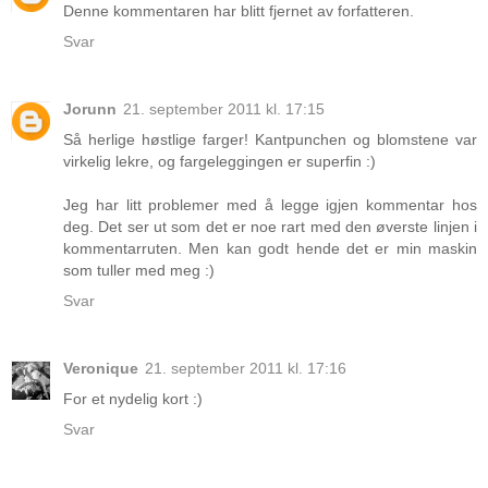
Denne kommentaren har blitt fjernet av forfatteren.
Svar
Jorunn
21. september 2011 kl. 17:15
Så herlige høstlige farger! Kantpunchen og blomstene var
virkelig lekre, og fargeleggingen er superfin :)
Jeg har litt problemer med å legge igjen kommentar hos
deg. Det ser ut som det er noe rart med den øverste linjen i
kommentarruten. Men kan godt hende det er min maskin
som tuller med meg :)
Svar
Veronique
21. september 2011 kl. 17:16
For et nydelig kort :)
Svar